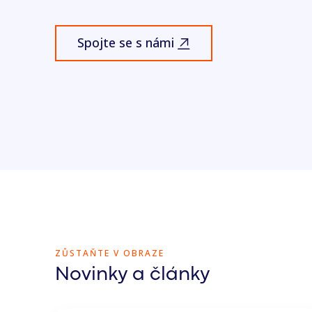
Spojte se s námi
ZŮSTAŇTE V OBRAZE
Novinky a články