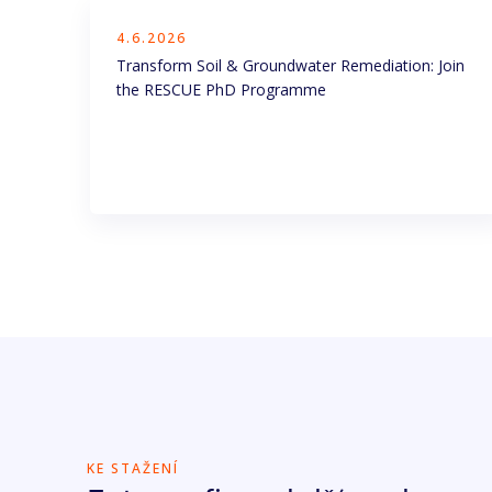
4.6.2026
Transform Soil & Groundwater Remediation: Join
the RESCUE PhD Programme
KE STAŽENÍ