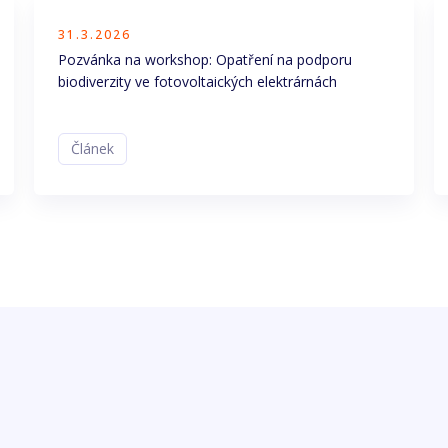
31.3.2026
Pozvánka na workshop: Opatření na podporu
biodiverzity ve fotovoltaických elektrárnách
Článek