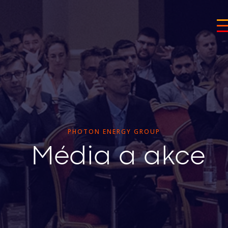
PHOTON ENERGY GROUP
Média a akce