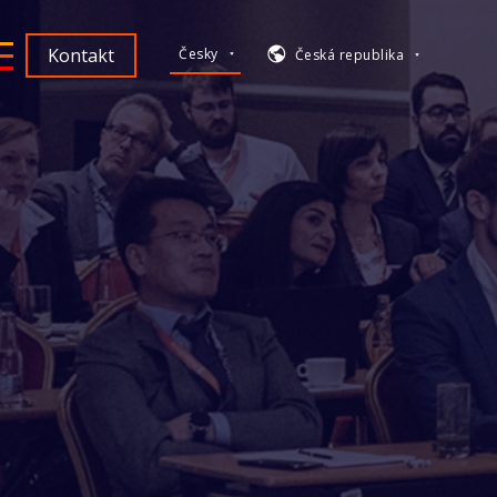
Kontakt
Česky
Česká republika