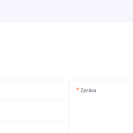
*
Zpráva