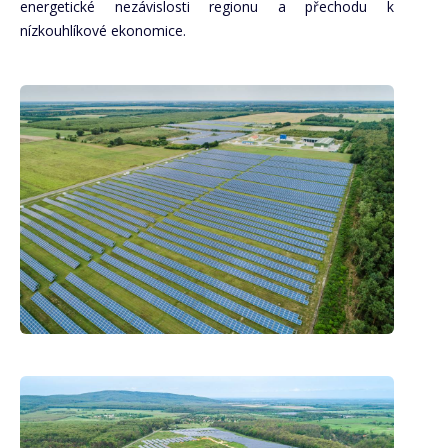
energetické nezávislosti regionu a přechodu k
nízkouhlíkové ekonomice.