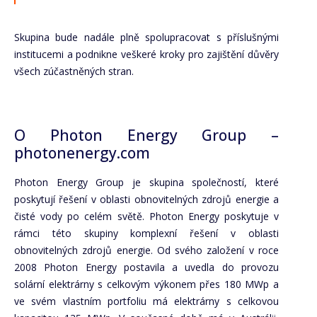
Skupina bude nadále plně spolupracovat s příslušnými
institucemi a podnikne veškeré kroky pro zajištění důvěry
všech zúčastněných stran.
O Photon Energy Group –
photonenergy.com
Photon Energy Group je skupina společností, které
poskytují řešení v oblasti obnovitelných zdrojů energie a
čisté vody po celém světě. Photon Energy poskytuje v
rámci této skupiny komplexní řešení v oblasti
obnovitelných zdrojů energie. Od svého založení v roce
2008 Photon Energy postavila a uvedla do provozu
solární elektrárny s celkovým výkonem přes 180 MWp a
ve svém vlastním portfoliu má elektrárny s celkovou