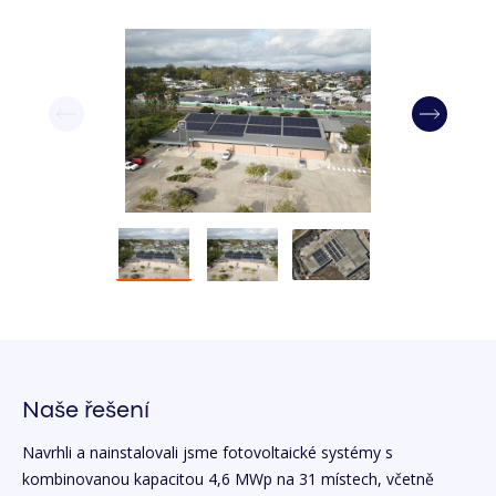
Naše řešení
Navrhli a nainstalovali jsme fotovoltaické systémy s
kombinovanou kapacitou 4,6 MWp na 31 místech, včetně