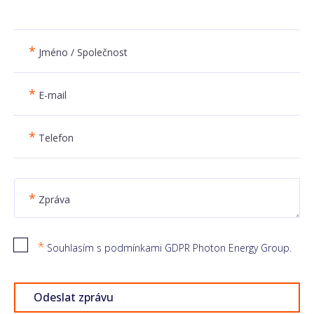
*
Jméno / Společnost
*
E-mail
*
Telefon
*
Zpráva
*
Souhlasím s podmínkami GDPR Photon Energy Group.
Odeslat zprávu