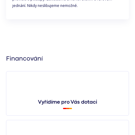
jednání. Nikdy neslibujeme nemožné.
Financování
Vyřídíme pro Vás dotaci