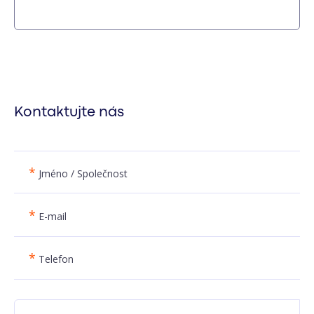
Kontaktujte nás
*
Jméno / Společnost
*
E-mail
*
Telefon