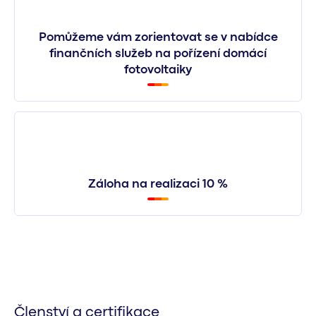
Pomůžeme vám zorientovat se v nabídce
finančních služeb na pořízení domácí
fotovoltaiky
Záloha na realizaci 10 %
Členství a certifikace