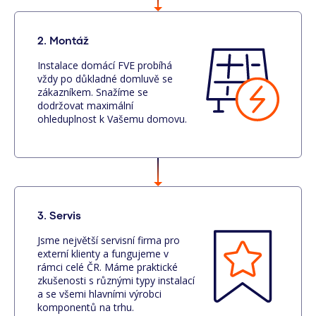
2. Montáž
Instalace domácí FVE probíhá
vždy po důkladné domluvě se
zákazníkem. Snažíme se
dodržovat maximální
ohleduplnost k Vašemu domovu.
3. Servis
Jsme největší servisní firma pro
externí klienty a fungujeme v
rámci celé ČR. Máme praktické
zkušenosti s různými typy instalací
a se všemi hlavními výrobci
komponentů na trhu.