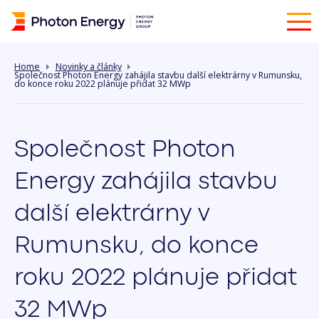
Home
Novinky a články
Společnost Photon Energy zahájila stavbu další elektrárny v Rumunsku,
do konce roku 2022 plánuje přidat 32 MWp
Společnost Photon
Energy zahájila stavbu
další elektrárny v
Rumunsku, do konce
roku 2022 plánuje přidat
32 MWp