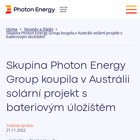
Home
Novinky a články
Skupina Photon Energy Group koupila v Austrálii solární projekt s
bateriovým úložištěm
Skupina Photon Energy
Group koupila v Austrálii
solární projekt s
bateriovým úložištěm
Tisková zpráva
21.11.2022
: