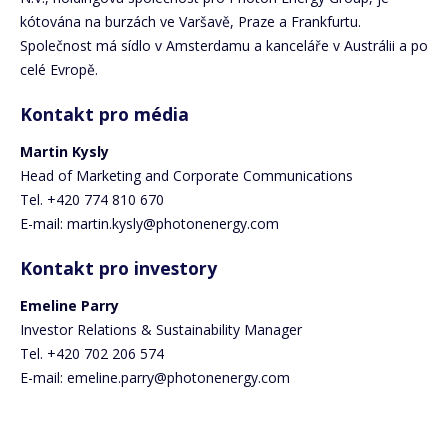
kótována na burzách ve Varšavě, Praze a Frankfurtu.
Společnost má sídlo v Amsterdamu a kanceláře v Austrálii a po
celé Evropě.
Kontakt pro média
Martin Kysly
Head of Marketing and Corporate Communications
Tel. +420 774 810 670
E-mail: martin.kysly@photonenergy.com
Kontakt pro investory
Emeline Parry
Investor Relations & Sustainability Manager
Tel. +420 702 206 574
E-mail: emeline.parry@photonenergy.com