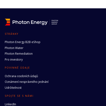
STRÁNKY
Photon Energy B2B eShop
Photon Water
Photon Remediation
Pro investory
POVINNÉ ÚDAJE
Ochrana osobních údajů
Oznámení nesprávného jednání
Udržitelnost
SPOJTE SE S NÁMI
LinkedIn