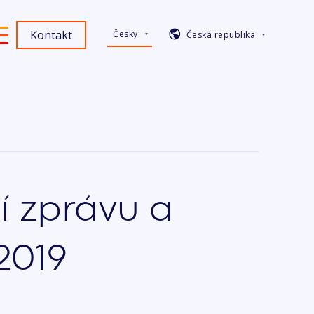
Kontakt
Česky
Česká republika
í zprávu a
 2019