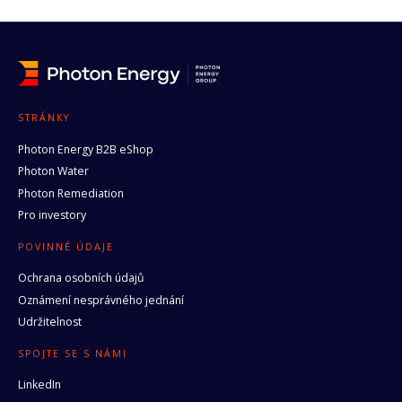
STRÁNKY
Photon Energy B2B eShop
Photon Water
Photon Remediation
Pro investory
POVINNÉ ÚDAJE
Ochrana osobních údajů
Oznámení nesprávného jednání
Udržitelnost
SPOJTE SE S NÁMI
LinkedIn