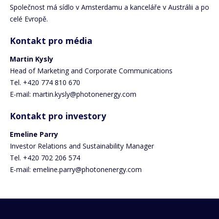
Společnost má sídlo v Amsterdamu a kanceláře v Austrálii a po
celé Evropě.
Kontakt pro média
Martin Kysly
Head of Marketing and Corporate Communications
Tel. +420 774 810 670
E-mail: martin.kysly@photonenergy.com
Kontakt pro investory
Emeline Parry
Investor Relations and Sustainability Manager
Tel. +420 702 206 574
E-mail: emeline.parry@photonenergy.com