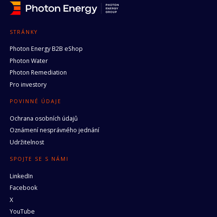
STRÁNKY
Photon Energy B2B eShop
Photon Water
Photon Remediation
Pro investory
POVINNÉ ÚDAJE
Ochrana osobních údajů
Oznámení nesprávného jednání
Udržitelnost
SPOJTE SE S NÁMI
LinkedIn
Facebook
X
YouTube