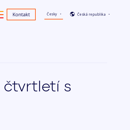
Kontakt
Česky
Česká republika
čtvrtletí s