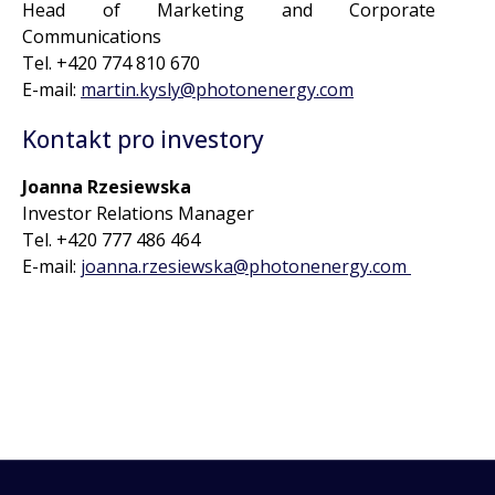
Head of Marketing and Corporate
Communications
Tel. +420 774 810 670
E-mail:
martin.kysly@photonenergy.com
Kontakt pro investory
Joanna Rzesiewska
Investor Relations Manager
Tel. +420 777 486 464
E-mail:
joanna.rzesiewska@photonenergy.com