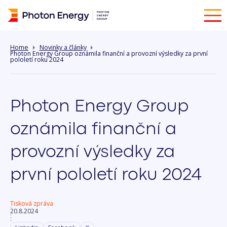
Home
Novinky a články
Photon Energy Group oznámila finanční a provozní výsledky za první
pololetí roku 2024
Photon Energy Group
oznámila finanční a
provozní výsledky za
první pololetí roku 2024
Tisková zpráva
20.8.2024
: