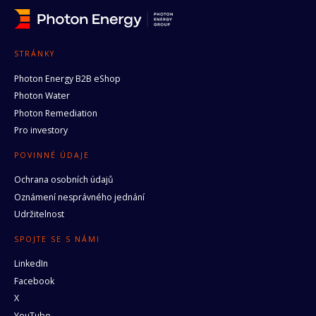
STRÁNKY
Photon Energy B2B eShop
Photon Water
Photon Remediation
Pro investory
POVINNÉ ÚDAJE
Ochrana osobních údajů
Oznámení nesprávného jednání
Udržitelnost
SPOJTE SE S NÁMI
LinkedIn
Facebook
X
YouTube