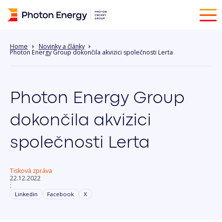
Home
Novinky a články
Photon Energy Group dokončila akvizici společnosti Lerta
Photon Energy Group
dokončila akvizici
společnosti Lerta
Tisková zpráva
22.12.2022
:
Linkedin
Facebook
X