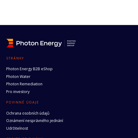
STRÁNKY
Photon Energy B2B eShop
Photon Water
Photon Remediation
Pro investory
POVINNÉ ÚDAJE
Ochrana osobních údajů
Oznámení nesprávného jednání
Udržitelnost