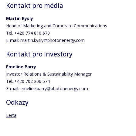
Kontakt pro média
Martin Kysly
Head of Marketing and Corporate Communications
Tel. +420 774 810 670
E-mail: martin.kysly@photonenergy.com
Kontakt pro investory
Emeline Parry
Investor Relations & Sustainability Manager
Tel. +420 702 206 574
E-mail: emeline.parry@photonenergy.com
Odkazy
Lerta