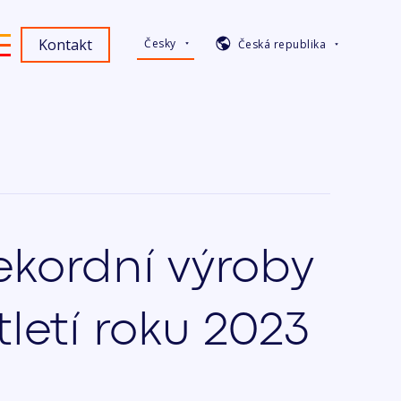
Kontakt
Česky
Česká republika
kordní výroby
letí roku 2023