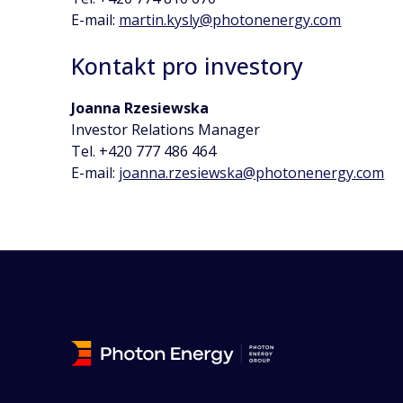
E-mail:
martin.kysly@photonenergy.com
Kontakt pro investory
Joanna Rzesiewska
Investor Relations Manager
Tel. +420 777 486 464
E-mail:
joanna.rzesiewska@photonenergy.com