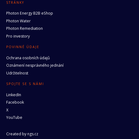
STRÁNKY
Photon Energy B2B eShop
Photon Water
Photon Remediation
Pro investory
POVINNÉ ÚDAJE
Ochrana osobních údajů
Oznámení nesprávného jednání
Udržitelnost
SPOJTE SE S NÁMI
LinkedIn
Facebook
X
YouTube
Created by
ngs.cz